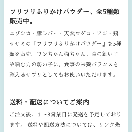
フリフリふりかけパウダー、全5種類
販売中。
エゾシカ・豚レバー・天然マグロ・アジ・鶏
ササミの『フリフリふりかけパウダー』を5種
類を販売。ワンちゃん猫ちゃん、食の細い子
や噛む力の弱い子に。食事の栄養バランスを
整えるサプリとしてもお使いいただけます。
送料・配送についてご案内
ご注文後、１～3営業日に発送を予定しており
ます。 送料や配送方法については、リンク先