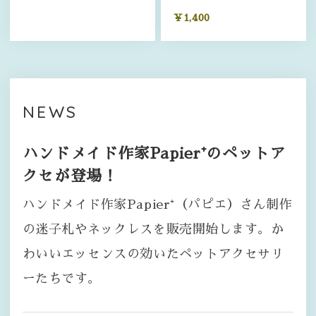
¥1,400
NEWS
ハンドメイド作家Papier⁺のペットア
クセが登場！
ハンドメイド作家Papier⁺（パピエ）さん制作
の迷子札やネックレスを販売開始します。か
わいいエッセンスの効いたペットアクセサリ
ーたちです。