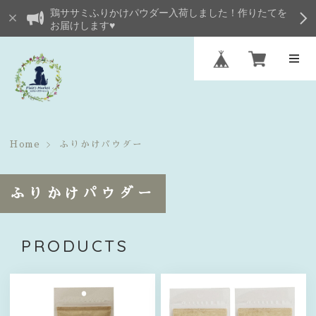
鶏ササミふりかけパウダー入荷しました！作りたてを
お届けします♥
Home
ふりかけパウダー
ふりかけパウダー
PRODUCTS