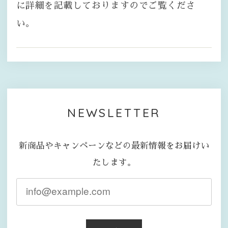
に詳細を記載しておりますのでご覧くださ
い。
NEWSLETTER
新商品やキャンペーンなどの最新情報をお届けい
たします。