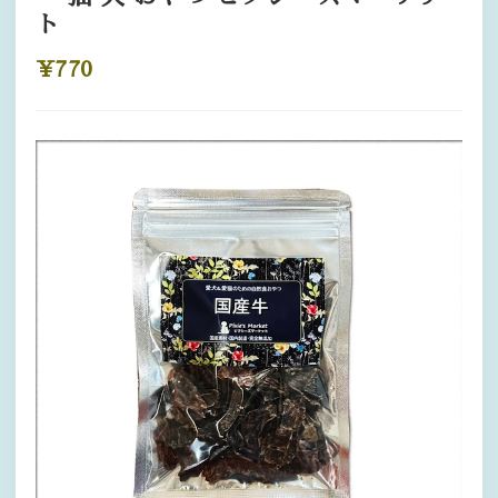
ト
¥770