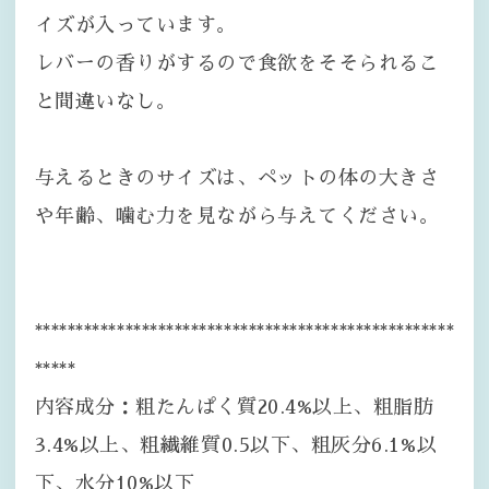
イズが入っています。
レバーの香りがするので食欲をそそられるこ
と間違いなし。
与えるときのサイズは、ペットの体の大きさ
や年齢、噛む力を見ながら与えてください。
***************************************************
*****
内容成分：粗たんぱく質20.4%以上、粗脂肪
3.4%以上、粗繊維質0.5以下、粗灰分6.1%以
下、水分10%以下