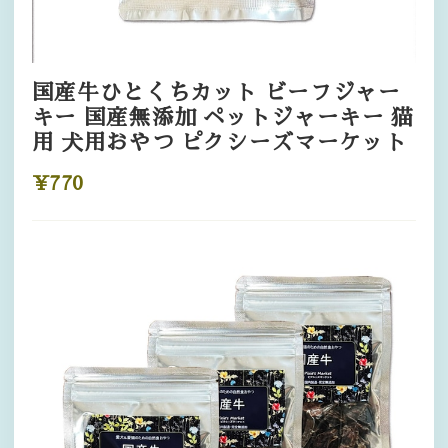
国産牛ひとくちカット ビーフジャー
キー 国産無添加 ペットジャーキー 猫
用 犬用おやつ ピクシーズマーケット
¥770