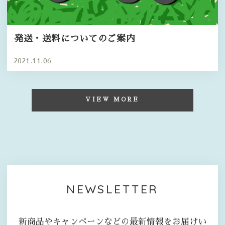
発送・送料についてのご案内
2021.11.06
VIEW MORE
NEWSLETTER
新商品やキャンペーンなどの最新情報をお届けい