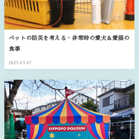
ペットの防災を考える・非常時の愛犬＆愛猫の
食事
2023.03.07