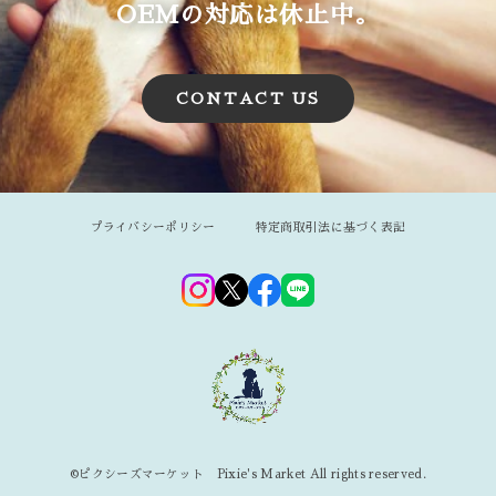
OEMの対応は休止中。
CONTACT US
プライバシーポリシー
特定商取引法に基づく表記
©︎ピクシーズマーケット Pixie's Market All rights reserved.