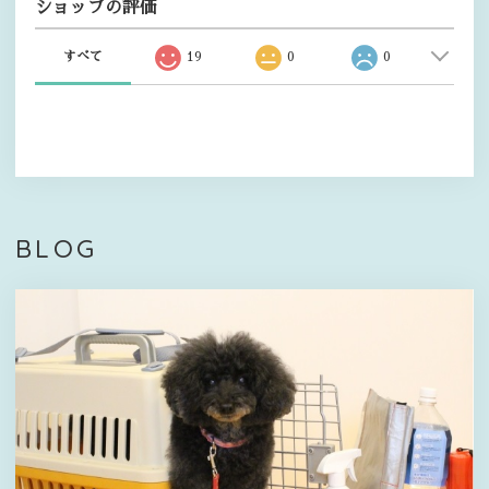
ショップの評価
すべて
19
0
0
BLOG