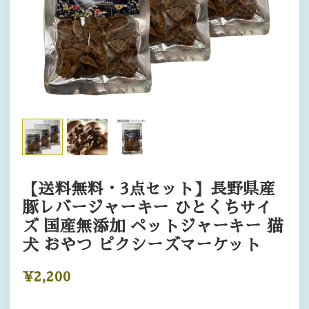
【送料無料・3点セット】長野県産
豚レバージャーキー ひとくちサイ
ズ 国産無添加 ペットジャーキー 猫
犬 おやつ ピクシーズマーケット
¥2,200