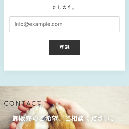
たします。
登録
CONTACT
卸販売のご希望、ご相談ください。