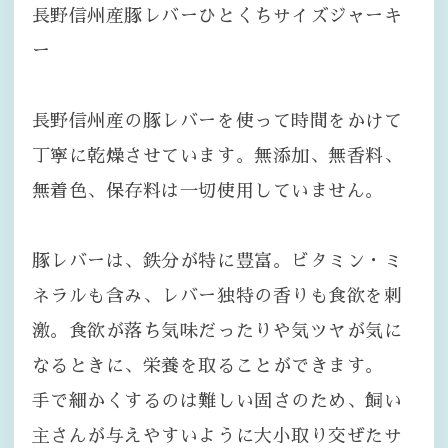
長野信州産豚レバーひとくちサイズジャーキ
ー
長野信州産の豚レバーを使って時間をかけて
丁寧に乾燥させています。無添加、無香料、
無着色、保存料は一切使用していません。
豚レバーは、鉄分が特に豊富。ビタミン・ミ
ネラルも含み、レバー独特の香りも食欲を刺
激。食欲が落ち気味だったりや気ツヤが気に
なるときに、栄養を取ることができます。
手で細かくするのは難しい固さのため、飼い
主さんが与えやすいように大小取り交ぜたサ