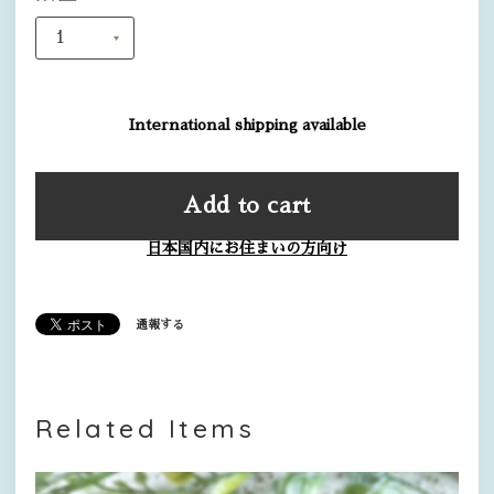
International shipping available
Add to cart
日本国内にお住まいの方向け
通報する
Related Items