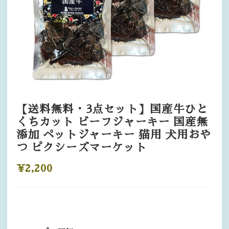
【送料無料・3点セット】国産牛ひと
くちカット ビーフジャーキー 国産無
添加 ペットジャーキー 猫用 犬用おや
つ ピクシーズマーケット
¥2,200