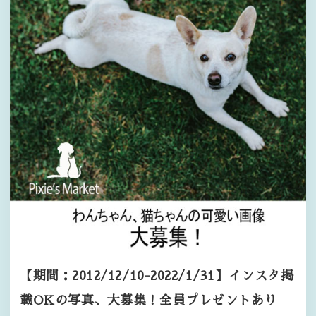
【期間：2012/12/10-2022/1/31】インスタ掲
載OKの写真、大募集！全員プレゼントあり