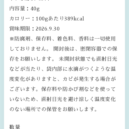
内容量：40g
カロリー：100gあたり389kcal
賞味期限：2026.9.30
※防腐剤、保存料、着色料、香料は一切使用
しておりません。 開封後は、密閉容器での保
存をお願いします。 未開封状態でも直射日光
などが当たり、袋内部に水滴がつくような温
度変化がありますと、カビが発生する場合が
ございます。保存料や防かび剤などを使って
いないため、直射日光を避け涼しく温度変化
のない場所での保管をお願いします。
数量