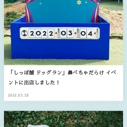
「しっぽ舗 ドッグラン」鼻ぺちゃだらけ イベ
ントに出店しました！
2022.05.18