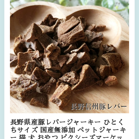
長野県産豚レバージャーキー ひとく
ちサイズ 国産無添加 ペットジャーキ
ー 猫 犬 おやつ ピクシーズマーケッ