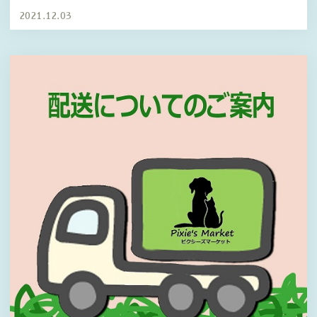
2021.12.03