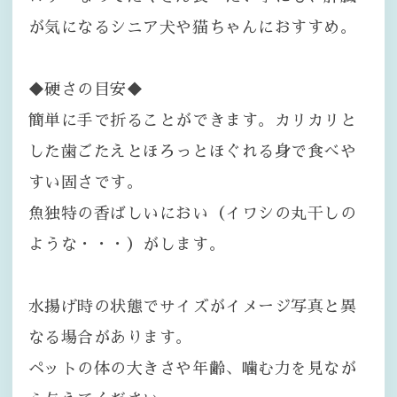
が気になるシニア犬や猫ちゃんにおすすめ。
◆硬さの目安◆
簡単に手で折ることができます。カリカリと
した歯ごたえとほろっとほぐれる身で食べや
すい固さです。
魚独特の香ばしいにおい（イワシの丸干しの
ような・・・）がします。
水揚げ時の状態でサイズがイメージ写真と異
なる場合があります。
ペットの体の大きさや年齢、噛む力を見なが