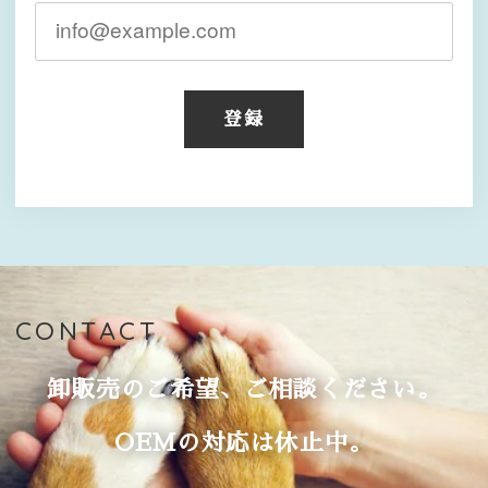
登録
CONTACT
卸販売のご希望、ご相談ください。
OEMの対応は休止中。