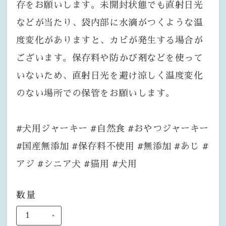
存をお願いします。未開封状態でも直射日光
などが当たり、袋内部に水滴がつくような温
度変化がありますと、カビが発生する場合が
ございます。保存料や防かび剤などを使って
いないため、直射日光を避け涼しく温度変化
のない場所での保管をお願いします。
#犬用ジャーキー #自然食 #おやつジャーキー
#国産無添加 #保存料不使用 #無添加 #あじ #
アジ #シニア犬 #猫用 #犬用
数量