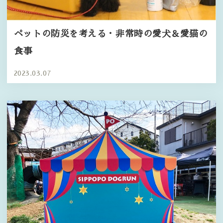
ペットの防災を考える・非常時の愛犬＆愛猫の
食事
2023.03.07