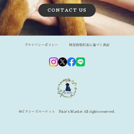
CONTACT US
プライバシーポリシー
特定商取引法に基づく表記
©︎ピクシーズマーケット Pixie's Market All rights reserved.