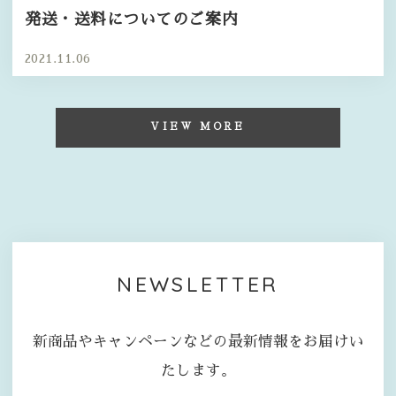
発送・送料についてのご案内
2021.11.06
VIEW MORE
NEWSLETTER
新商品やキャンペーンなどの最新情報をお届けい
たします。