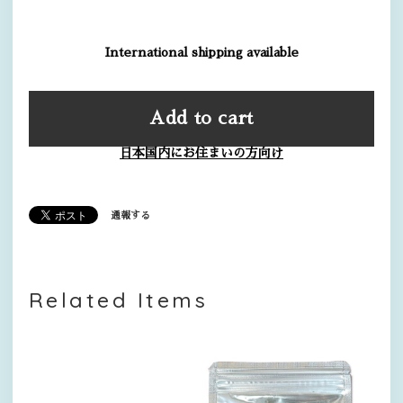
International shipping available
Add to cart
日本国内にお住まいの方向け
通報する
Related Items