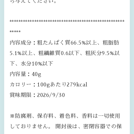
ら与えてください。
***************************************************
*****
内容成分：粗たんぱく質66.5%以上、粗脂肪
5.1%以上、粗繊維質0.6以下、粗灰分9.5%以
下、水分10%以下
内容量：40g
カロリー：100gあたり279kcal
賞味期限：2026/9/30
※防腐剤、保存料、着色料、香料は一切使用
しておりません。 開封後は、密閉容器での保