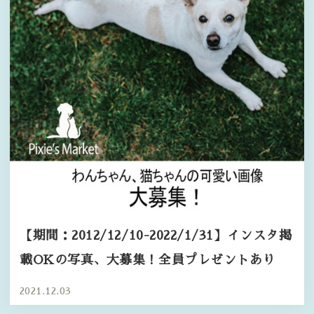
【期間：2012/12/10-2022/1/31】インスタ掲
載OKの写真、大募集！全員プレゼントあり
2021.12.03