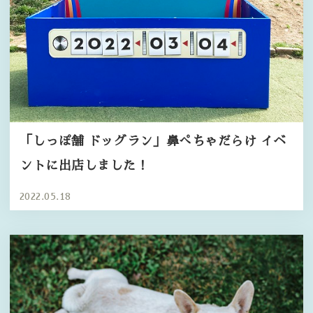
「しっぽ舗 ドッグラン」鼻ぺちゃだらけ イベ
ントに出店しました！
2022.05.18