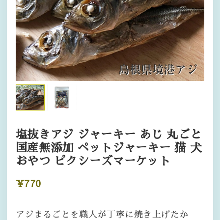
塩抜きアジ ジャーキー あじ 丸ごと
国産無添加 ペットジャーキー 猫 犬
おやつ ピクシーズマーケット
¥770
アジまるごとを職人が丁寧に焼き上げたか