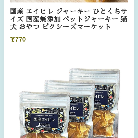
国産 エイヒレ ジャーキー ひとくちサ
イズ 国産無添加 ペットジャーキー 猫
犬 おやつ ピクシーズマーケット
¥770