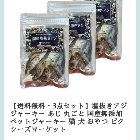
【送料無料・3点セット】塩抜きアジ
ジャーキー あじ 丸ごと 国産無添加
ペットジャーキー 猫 犬 おやつ ピク
シーズマーケット