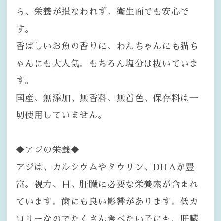
ら、栄養が損なわれず、衛生面でも安心で
す。
香ばしいお魚の香りに、わんちゃんにも猫ち
ゃんにも大人気。もちろん塩分は抜いていま
す。
国産、無添加、無香料、無着色、保存料は一
切使用していません。
◆アジの栄養◆
アジは、カルシウムやタウリン、DHAが豊
富。視力、目、肝臓に必要な栄養素が含まれ
ています。歯にも良い影響があります。低カ
ロリーなのでたくさん食べたい子にも、肝臓