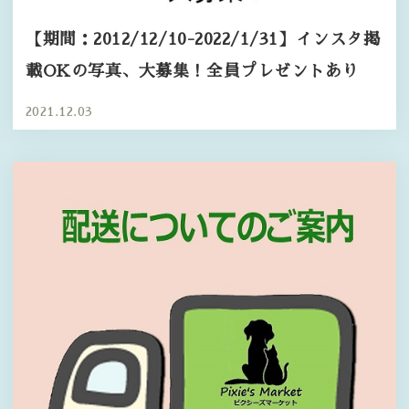
【期間：2012/12/10-2022/1/31】インスタ掲
載OKの写真、大募集！全員プレゼントあり
2021.12.03