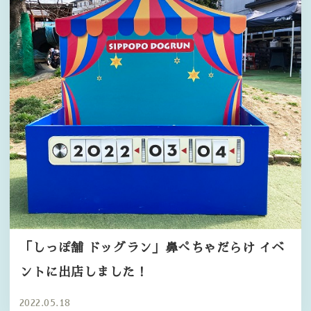
「しっぽ舗 ドッグラン」鼻ぺちゃだらけ イベ
ントに出店しました！
2022.05.18