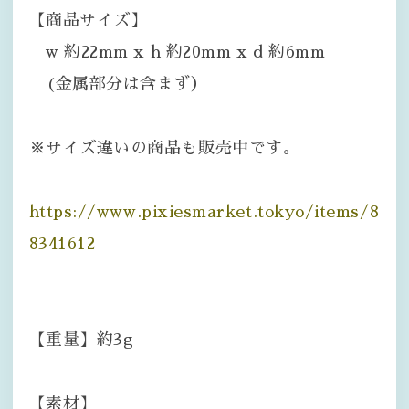
【商品サイズ】
w 約22mm x h 約20mm x d 約6mm
(金属部分は含まず）
※サイズ違いの商品も販売中です。
https://www.pixiesmarket.tokyo/items/8
8341612
【重量】約3g
【素材】