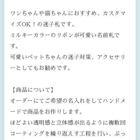
ワンちゃんや猫ちゃんにおすすめ、カスタマ
イズOK！の迷子札です。
ミルキーカラーのリボンが可愛い名前札で
す。
可愛いペットちゃんの迷子対策、アクセサリ
ーとしてもお勧めです。
【商品について】
オーダーにてご希望の名入れをしてハンドメ
ードで商品をお作りします。
ほどよい透明感と立体感が出るように複数回
コーティングを繰り返えす工程を行い、ぷっ