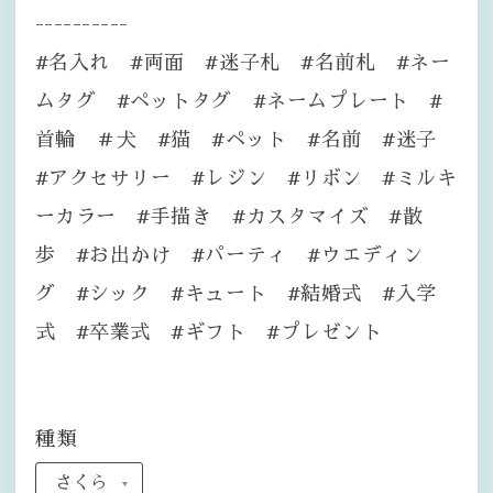
----------
#名入れ #両面 #迷子札 #名前札 #ネー
ムタグ #ペットタグ #ネームプレート #
首輪 ＃犬 #猫 #ペット #名前 #迷子
#アクセサリー #レジン #リボン #ミルキ
ーカラー #手描き #カスタマイズ #散
歩 #お出かけ #パーティ #ウエディン
グ #シック #キュート #結婚式 #入学
式 #卒業式 #ギフト #プレゼント
種類