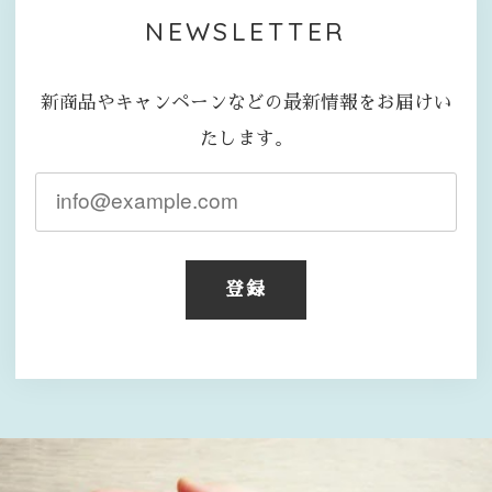
NEWSLETTER
新商品やキャンペーンなどの最新情報をお届けい
たします。
登録