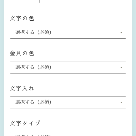
文字の色
金具の色
文字入れ
文字タイプ