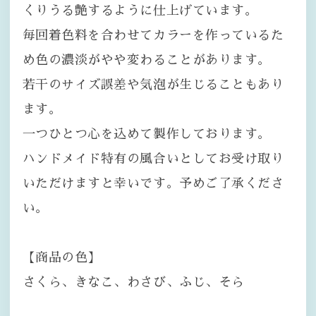
くりうる艶するように仕上げています。
毎回着色料を合わせてカラーを作っているた
め色の濃淡がやや変わることがあります。
若干のサイズ誤差や気泡が生じることもあり
ます。
一つひとつ心を込めて製作しております。
ハンドメイド特有の風合いとしてお受け取り
いただけますと幸いです。予めご了承くださ
い。
【商品の色】
さくら、きなこ、わさび、ふじ、そら