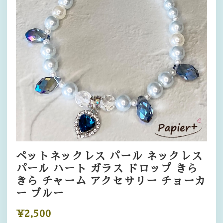
ペットネックレス パール ネックレス
パール ハート ガラス ドロップ きら
きら チャーム アクセサリー チョーカ
ー ブルー
¥2,500