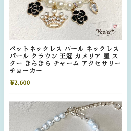
ペットネックレス パール ネックレス
パール クラウン 王冠 カメリア 星 ス
ター きらきら チャーム アクセサリー
チョーカー
¥2,600