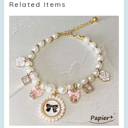
Related Items