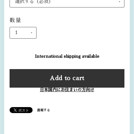
数量
International shipping available
Add to cart
日本国内にお住まいの方向け
通報する