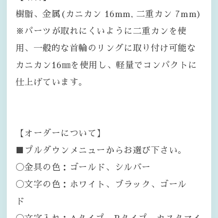
樹脂、金属(カニカン 16mm, 二重カン 7mm)
※パーツが取れにくいように二重カンを使
用、一般的な首輪のリングに取り付け可能な
カニカン16㎜を使用し、軽量でコンパクトに
仕上げています。
【オーダーについて】
■プルダウンメニューからお選び下さい。
〇金具の色：ゴールド、シルバー
〇文字の色：ホワイト、ブラック、ゴール
ド