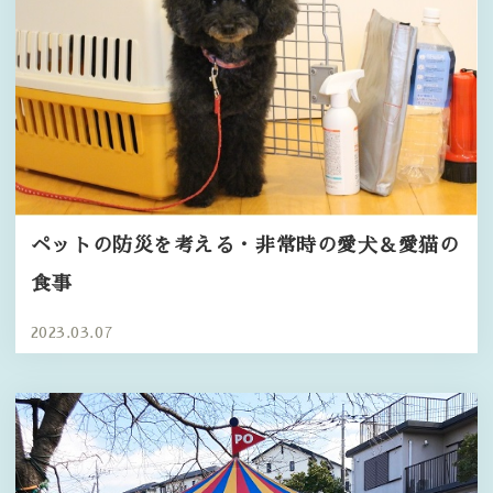
ペットの防災を考える・非常時の愛犬＆愛猫の
食事
2023.03.07