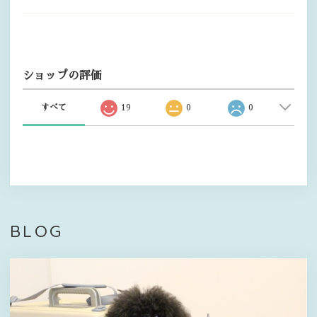
ショップの評価
すべて
19
0
0
BLOG