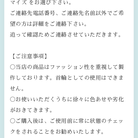
マイズ をお選び下さい。
ご連絡先電話番号、ご連絡先名前以外でご希
望の方は詳細をご連絡下さい。
追って確認ためご連絡させていただきます。
【ご注意事項】
〇当店の商品はファッション性を重視して製
作しております。首輪としての使用はできま
せん。
〇お使いいただくうちに徐々に色あせや劣化
がおきてきます。
〇ご購入後は、ご使用前に常に状態のチェッ
クをされることをお勧めいたします。