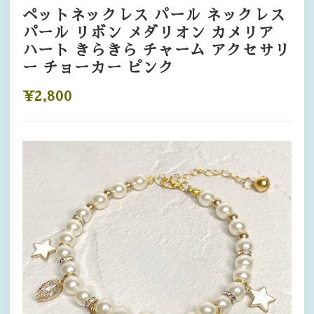
ペットネックレス パール ネックレス
パール リボン メダリオン カメリア
ハート きらきら チャーム アクセサリ
ー チョーカー ピンク
¥2,800