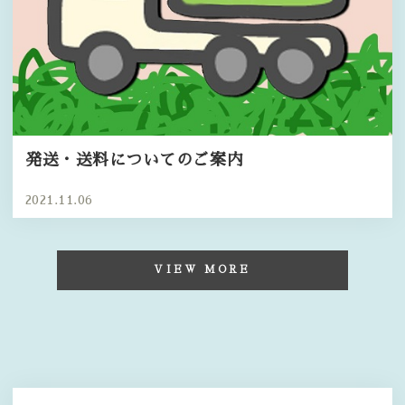
発送・送料についてのご案内
2021.11.06
VIEW MORE