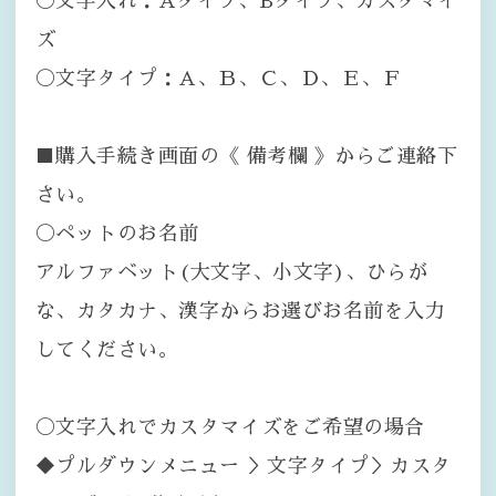
〇文字入れ：Aタイプ、Bタイプ、カスタマイ
ズ
〇文字タイプ：A、Ｂ、Ｃ、Ｄ、Ｅ、Ｆ
■購入手続き画面の《 備考欄 》からご連絡下
さい。
〇ペットのお名前
アルファベット(大文字、小文字)、ひらが
な、カタカナ、漢字からお選びお名前を入力
してください。
〇文字入れでカスタマイズをご希望の場合
◆プルダウンメニュー ＞文字タイプ＞カスタ