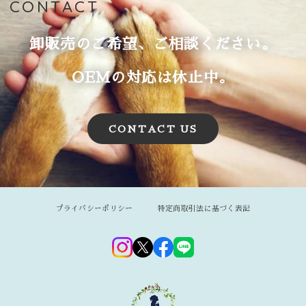
CONTACT
卸販売のご希望、ご相談ください。
OEMの対応は休止中。
CONTACT US
プライバシーポリシー
特定商取引法に基づく表記