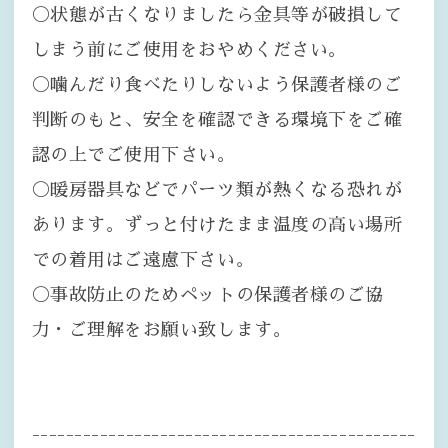
〇状態が古くなりましたら金具等が破損して
しまう前にご使用をおやめください。
〇噛んだり食べたりしないよう保護者様のご
判断のもと、安全を確認できる環境下をご確
認の上でご使用下さい。
〇暖房器具などでパーツ類が熱くなる恐れが
あります。ずっと付けたまま温度の高い場所
での着用はご遠慮下さい。
〇事故防止のためペットの保護者様のご協
力・ご理解をお願い致します。
---------------------------------------------