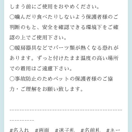
しまう前にご使用をおやめください。
〇噛んだり食べたりしないよう保護者様のご
判断のもと、安全を確認できる環境下をご確
認の上でご使用下さい。
〇暖房器具などでパーツ類が熱くなる恐れが
あります。ずっと付けたまま温度の高い場所
での着用はご遠慮下さい。
〇事故防止のためペットの保護者様のご協
力・ご理解をお願い致します。
---------------------------------------------
----------
#名入れ #両面 #迷子札 #名前札 #ネー