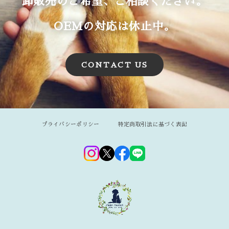
卸販売のご希望、ご相談ください。
OEMの対応は休止中。
CONTACT US
プライバシーポリシー
特定商取引法に基づく表記