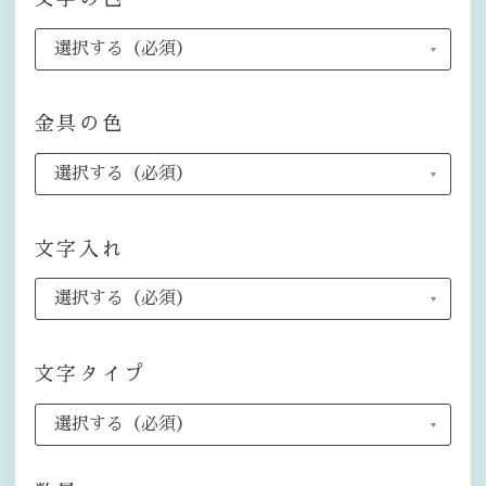
金具の色
文字入れ
文字タイプ