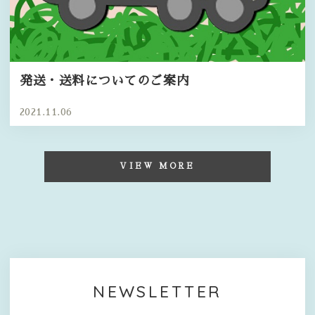
発送・送料についてのご案内
2021.11.06
VIEW MORE
NEWSLETTER