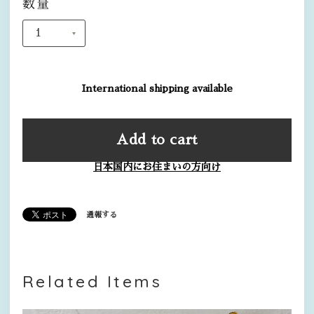
数量
International shipping available
Add to cart
日本国内にお住まいの方向け
通報する
Related Items