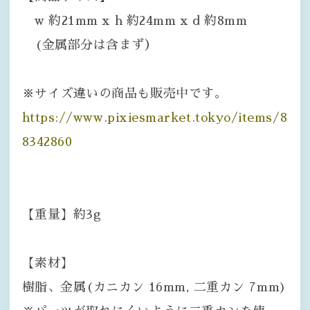
w 約21mm x h 約24mm x d 約8mm
(金属部分は含まず）
※サイズ違いの商品も販売中です。
https://www.pixiesmarket.tokyo/items/8
8342860
【重量】約3g
【素材】
樹脂、金属(カニカン 16mm, 二重カン 7mm)