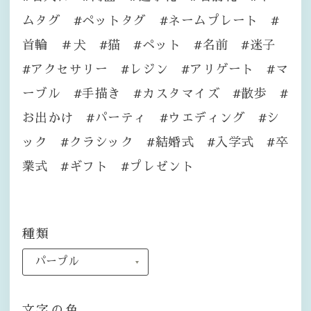
ムタグ #ペットタグ #ネームプレート #
首輪 ＃犬 #猫 #ペット #名前 #迷子
#アクセサリー #レジン #アリゲート #マ
ーブル #手描き #カスタマイズ #散歩 #
お出かけ #パーティ #ウエディング #シ
ック #クラシック #結婚式 #入学式 #卒
業式 #ギフト #プレゼント
種類
文字の色