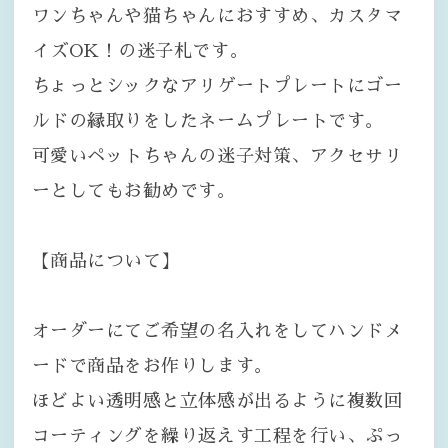
ワンちゃんや猫ちゃんにおすすめ、カスタマ
イズOK！の迷子札です。
ちょっとシックなアリゲートプレートにゴー
ルドの縁取りをしたネームプレートです。
可愛いペットちゃんの迷子対策、アクセサリ
ーとしてもお勧めです。
【商品について】
オーダーにてご希望の名入れをしてハンドメ
ードで商品をお作りします。
ほどよい透明感と立体感が出るように複数回
コーティングを繰り返えす工程を行い、ぷっ