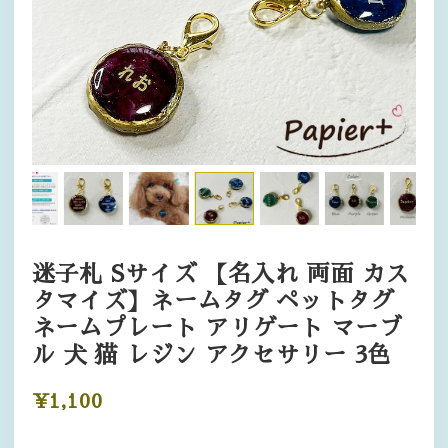
迷子札 Sサイズ 【名入れ 両面 カス
タマイズ】ネームタグ ペットタグ
ネームプレート アリゲート マーブ
ル 犬 猫 レジン アクセサリー 3色
¥1,100