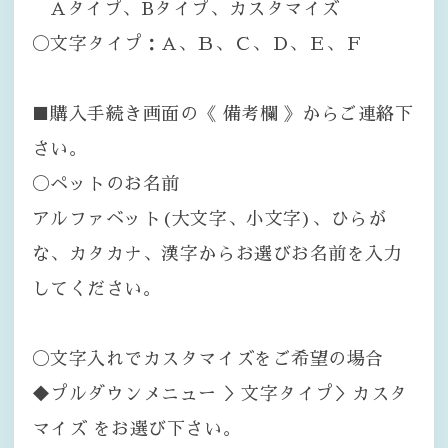
Aタイプ、Bタイプ、カスタマイズ
〇文字タイプ：A、Ｂ、Ｃ、Ｄ、Ｅ、Ｆ
■購入手続き画面の《 備考欄 》からご連絡下
さい。
〇ペットのお名前
アルファベット(大文字、小文字)、ひらが
な、カタカナ、漢字からお選びお名前を入力
してください。
〇文字入れでカスタマイズをご希望の場合
◆プルダウンメニュー ＞文字タイプ＞カスタ
マイズ をお選び下さい。