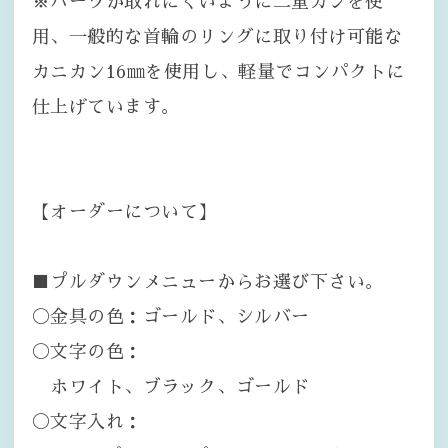
※パーツが取れにくいように二重カンを使
用、一般的な首輪のリングに取り付け可能な
カニカン16㎜を使用し、軽量でコンパクトに
仕上げています。
【オーダーについて】
■プルダウンメニューからお選び下さい。
〇金具の色：ゴールド、シルバー
〇文字の色：
ホワイト、ブラック、ゴールド
〇文字入れ：