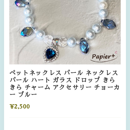
ペットネックレス パール ネックレス
パール ハート ガラス ドロップ きら
きら チャーム アクセサリー チョーカ
ー ブルー
¥2,500