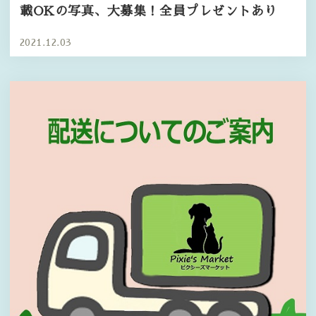
載OKの写真、大募集！全員プレゼントあり
2021.12.03