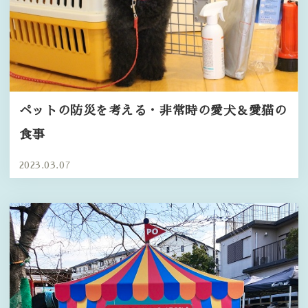
ペットの防災を考える・非常時の愛犬＆愛猫の
食事
2023.03.07