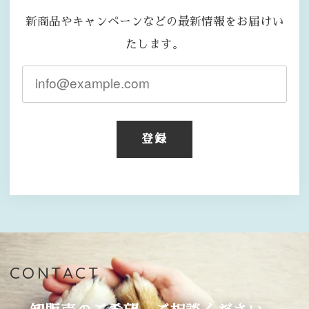
新商品やキャンペーンなどの最新情報をお届けい
たします。
登録
CONTACT