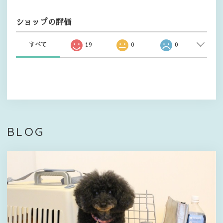
ショップの評価
すべて
19
0
0
BLOG