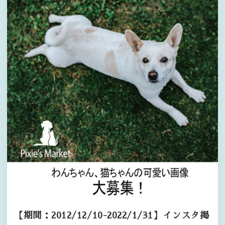
【期間：2012/12/10-2022/1/31】インスタ掲