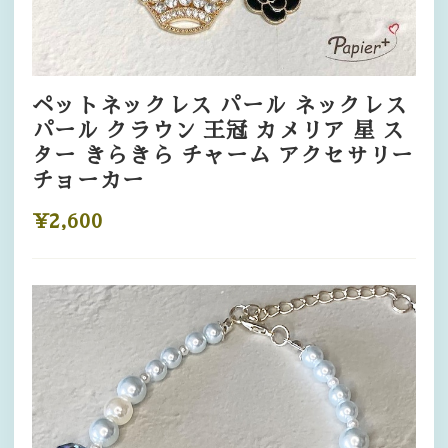
ペットネックレス パール ネックレス
パール クラウン 王冠 カメリア 星 ス
ター きらきら チャーム アクセサリー
チョーカー
¥2,600