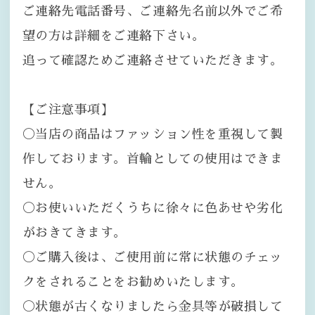
ご連絡先電話番号、ご連絡先名前以外でご希
望の方は詳細をご連絡下さい。
追って確認ためご連絡させていただきます。
【ご注意事項】
〇当店の商品はファッション性を重視して製
作しております。首輪としての使用はできま
せん。
〇お使いいただくうちに徐々に色あせや劣化
がおきてきます。
〇ご購入後は、ご使用前に常に状態のチェッ
クをされることをお勧めいたします。
〇状態が古くなりましたら金具等が破損して