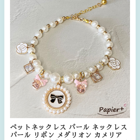
ペットネックレス パール ネックレス
パール リボン メダリオン カメリア