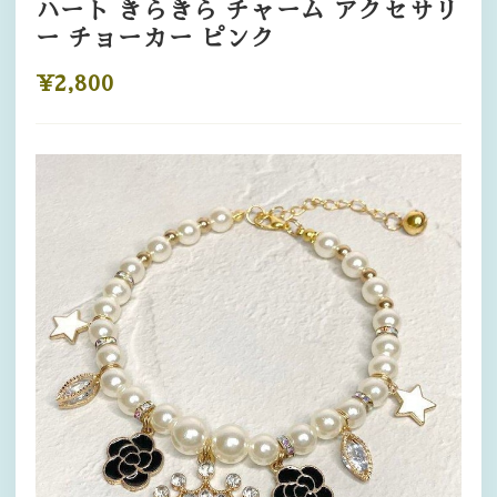
ハート きらきら チャーム アクセサリ
ー チョーカー ピンク
¥2,800