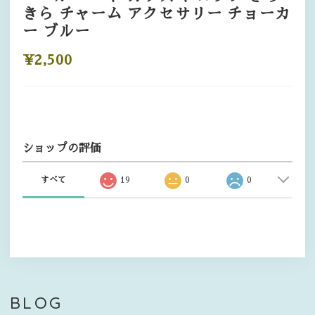
きら チャーム アクセサリー チョーカ
ー ブルー
¥2,500
ショップの評価
すべて
19
0
0
BLOG