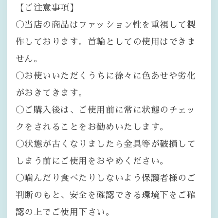
【ご注意事項】
〇当店の商品はファッション性を重視して製
作しております。首輪としての使用はできま
せん。
〇お使いいただくうちに徐々に色あせや劣化
がおきてきます。
〇ご購入後は、ご使用前に常に状態のチェッ
クをされることをお勧めいたします。
〇状態が古くなりましたら金具等が破損して
しまう前にご使用をおやめください。
〇噛んだり食べたりしないよう保護者様のご
判断のもと、安全を確認できる環境下をご確
認の上でご使用下さい。