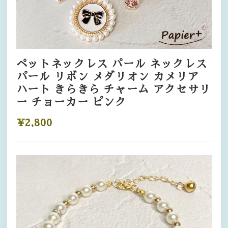
ペットネックレス パール ネックレス
パール リボン メダリオン カメリア
ハート きらきら チャーム アクセサリ
ー チョーカー ピンク
¥2,800