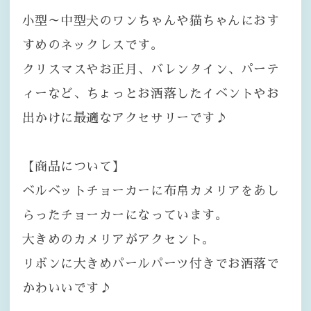
小型～中型犬のワンちゃんや猫ちゃんにおす
すめのネックレスです。
クリスマスやお正月、バレンタイン、パーテ
ィーなど、ちょっとお洒落したイベントやお
出かけに最適なアクセサリーです♪
【商品について】
ベルベットチョーカーに布帛カメリアをあし
らったチョーカーになっています。
大きめのカメリアがアクセント。
リボンに大きめパールパーツ付きでお洒落で
かわいいです♪