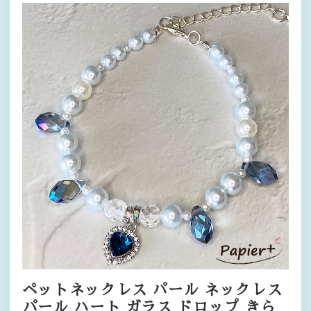
ペットネックレス パール ネックレス
パール ハート ガラス ドロップ きら