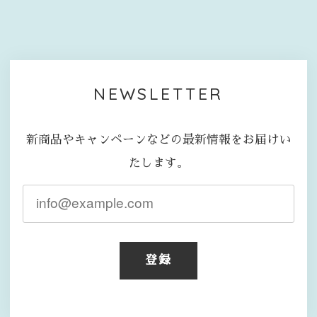
NEWSLETTER
新商品やキャンペーンなどの最新情報をお届けい
たします。
登録