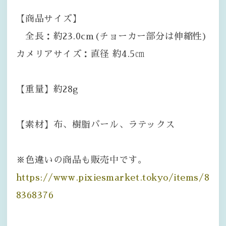
【商品サイズ】
全長：約23.0cm(チョーカー部分は伸縮性)
カメリアサイズ：直径 約4.5㎝
【重量】約28g
【素材】布、樹脂パール、ラテックス
※色違いの商品も販売中です。
https://www.pixiesmarket.tokyo/items/8
8368376