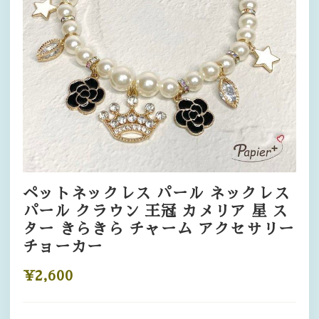
ペットネックレス パール ネックレス
パール クラウン 王冠 カメリア 星 ス
ター きらきら チャーム アクセサリー
チョーカー
¥2,600