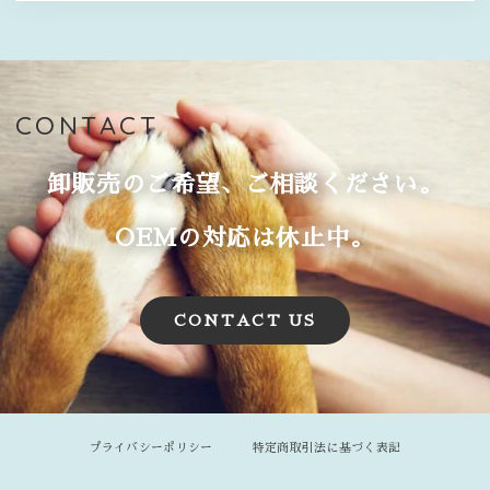
CONTACT
卸販売のご希望、ご相談ください。
OEMの対応は休止中。
CONTACT US
プライバシーポリシー
特定商取引法に基づく表記