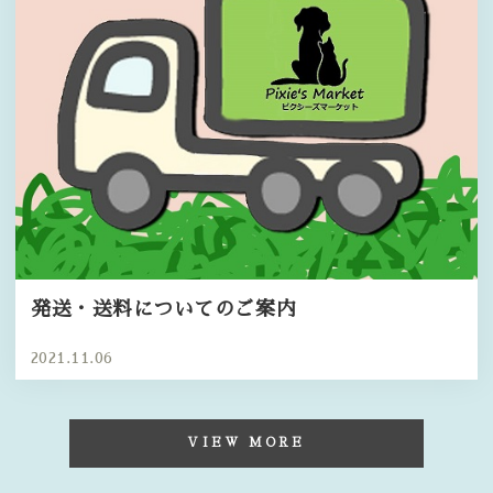
発送・送料についてのご案内
2021.11.06
VIEW MORE