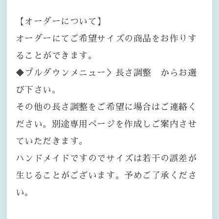
【オーダーについて】
オーダーにてご希望サイズの商品をお作りす
ることができます。
◆プルダウンメニュー＞長さ調整 からお選
び下さい。
その他の長さ調整をご希望に場合はご連絡く
ださい。別途専用ページを作成しご案内させ
ていただきます。
ハンドメイドですのでサイズは若干の誤差が
生じることがございます。予めご了承くださ
い。