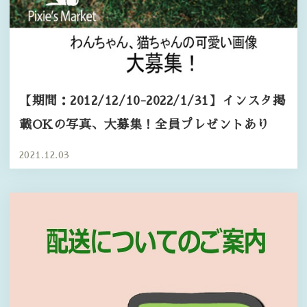
【期間：2012/12/10-2022/1/31】インスタ掲
載OKの写真、大募集！全員プレゼントあり
2021.12.03