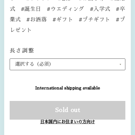
式 #誕生日 #ウエディング #入学式 #卒
業式 #お洒落 #ギフト #プチギフト #プ
レゼント
長さ調整
International shipping available
Sold out
日本国内にお住まいの方向け