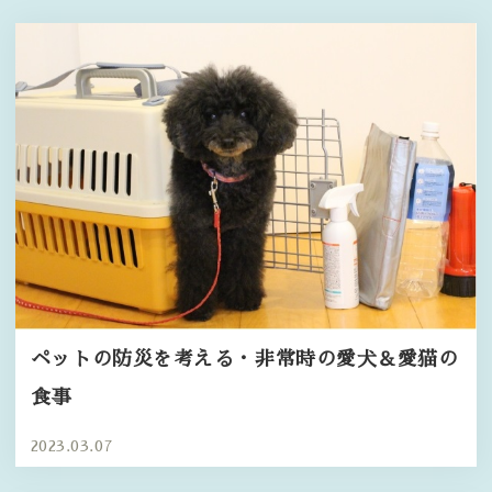
ペットの防災を考える・非常時の愛犬＆愛猫の
食事
2023.03.07