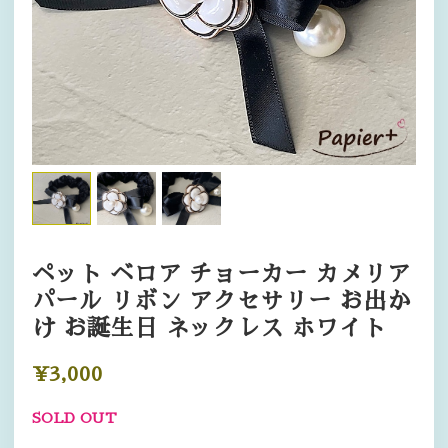
ペット ベロア チョーカー カメリア
パール リボン アクセサリー お出か
け お誕生日 ネックレス ホワイト
¥3,000
SOLD OUT