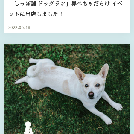
「しっぽ舗 ドッグラン」鼻ぺちゃだらけ イベ
ントに出店しました！
2022.05.18