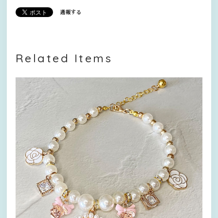
通報する
Related Items