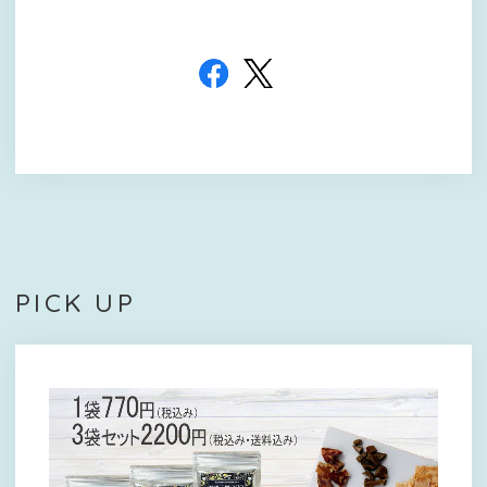
PICK UP