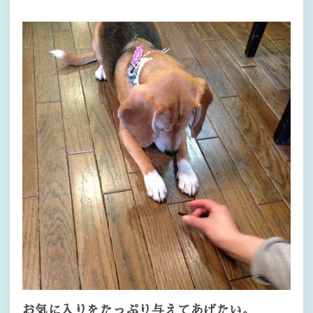
お気に入りをたっぷり与えてあげたい。