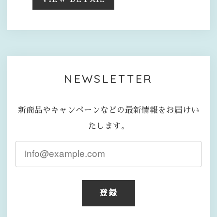
NEWSLETTER
新商品やキャンペーンなどの最新情報をお届けい
たします。
登録