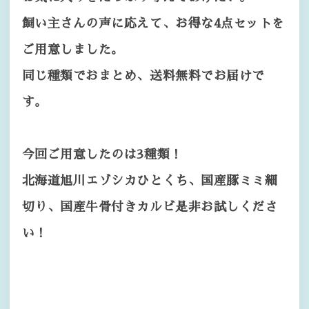
飼い主さんの声に応えて、お得な4点セットを
ご用意しました。
同じ種類でおまとめ、送料無料でお届けで
す。
今回ご用意したのは3種類！
北海道旭川エゾシカひとくち、国産豚ミミ細
切り、国産牛骨付きカルビ是非お試しくださ
い！