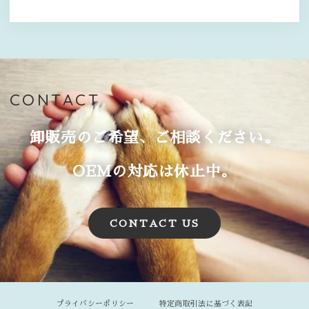
CONTACT
卸販売のご希望、ご相談ください。
OEMの対応は休止中。
CONTACT US
プライバシーポリシー
特定商取引法に基づく表記